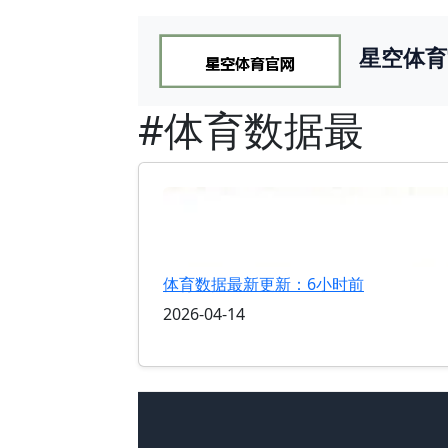
星空体育
#体育数据最
体育数据最新更新：6小时前
2026-04-14