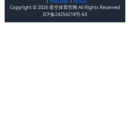
|
网站地图
|
标签云
Copyright © 2026 星空体育官网 All Rights Reserved
ICP备24254218号-63