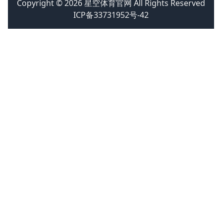
Copyright © 2026 星空体育官网 All Rights Reserved
ICP备33731952号-42