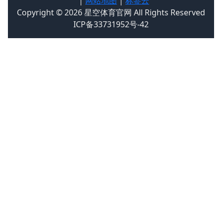
|
网站地图
|
标签云
Copyright © 2026 星空体育官网 All Rights Reserved
ICP备33731952号-42