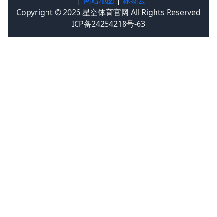
|
网站地图
|
标签云
Copyright © 2026 星空体育官网 All Rights Reserved
ICP备24254218号-63