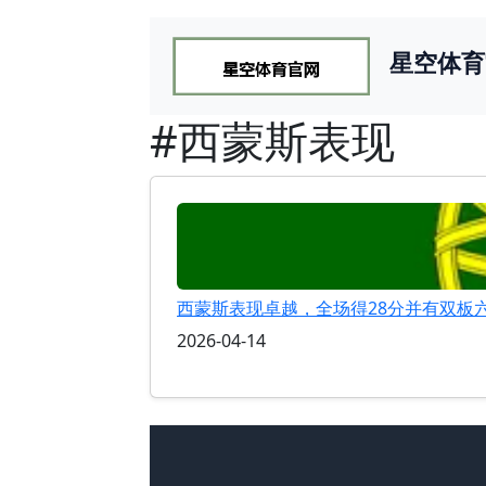
星空体育
#西蒙斯表现
西蒙斯表现卓越，全场得28分并有双板
2026-04-14