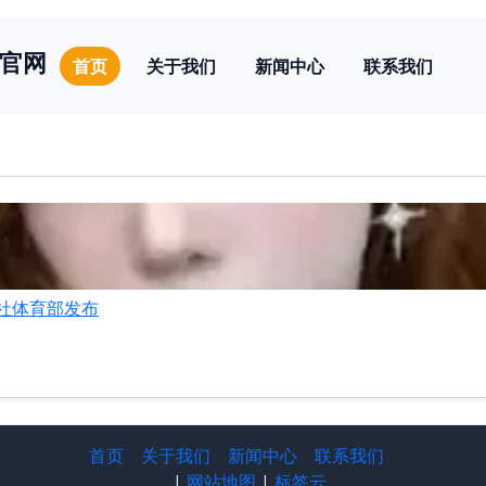
官网
首页
关于我们
新闻中心
联系我们
华社体育部发布
首页
关于我们
新闻中心
联系我们
|
网站地图
|
标签云