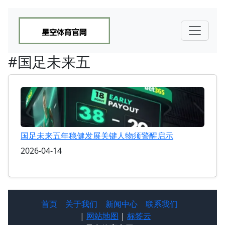
#国足未来五
国足未来五年稳健发展关键人物须警醒启示
2026-04-14
首页
关于我们
新闻中心
联系我们
|
网站地图
|
标签云