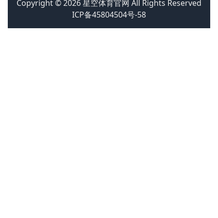
Copyright © 2026 星空体育官网 All Rights Reserved
ICP备45804504号-58