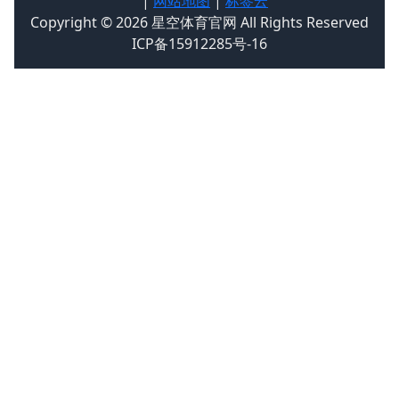
|
网站地图
|
标签云
Copyright © 2026 星空体育官网 All Rights Reserved
ICP备15912285号-16