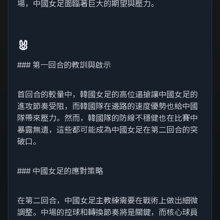
場，中國女足面臨著巨大的期望與壓力。
🐰
### 第一回合的教訓與啟示
首回合的較量中，韓國女足的高位逼搶讓中國女足的
進攻節奏受阻，而韓國隊在邊路的速度優勢也給中國
隊帶來壓力。然而，韓國隊的防線不穩健也在比賽中
暴露無遺，這些都可能成為中國女足在第二回合的突
破口。
### 中國女足的應對策略
在第二回合，中國女足主教練需要在戰術上做出細微
調整。中場的控球和轉換節奏將是關鍵，而核心球員