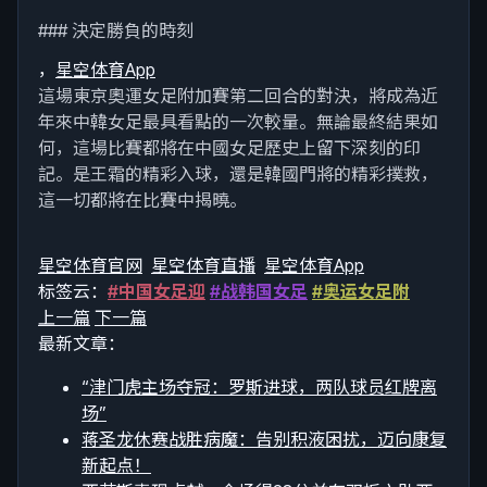
### 決定勝負的時刻
，
星空体育App
這場東京奧運女足附加賽第二回合的對決，將成為近
年來中韓女足最具看點的一次較量。無論最終結果如
何，這場比賽都將在中國女足歷史上留下深刻的印
記。是王霜的精彩入球，還是韓國門將的精彩撲救，
這一切都將在比賽中揭曉。
星空体育官网
星空体育直播
星空体育App
标签云：
#中国女足迎
#战韩国女足
#奥运女足附
上一篇
下一篇
最新文章：
“津门虎主场夺冠：罗斯进球，两队球员红牌离
场”
蒋圣龙休赛战胜病魔：告别积液困扰，迈向康复
新起点！