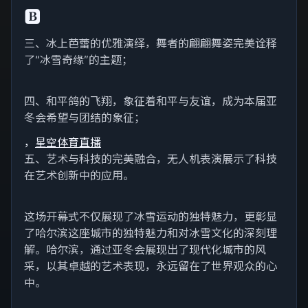
🅱️
三、冰上芭蕾的优雅演绎，舞者的翩翩舞姿完美诠释
了“冰雪奇缘”的主题；
四、和平鸽的飞翔，象征着和平与友谊，成为本届亚
冬会希望与团结的象征；
，
星空体育直播
五、艺术与科技的完美融合，无人机表演展示了科技
在艺术创新中的应用。
这场开幕式不仅展现了冰雪运动的独特魅力，更彰显
了哈尔滨这座城市的独特魅力和对冰雪文化的深刻理
解。哈尔滨，通过亚冬会展现出了现代化城市的风
采，以其卓越的艺术表现，永远留在了世界观众的心
中。