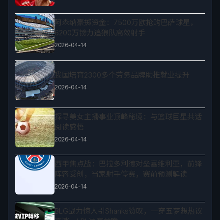
阿森纳豪掷资金：7500万欧抢购巴萨球星，
6200万镑力追狼队高效射手
2026-04-14
我国培育2300多个劳务品牌助推就业提升
2026-04-14
探寻美女主播事业顶峰秘境：与篮球巨星共话
阅读感悟
2026-04-14
西甲焦点战：巴拉多利德对垒塞维利亚，前锋
阵容受创，当家射手停赛，赛前预测解读
2026-04-14
BLG战力惊人引Shanks赞叹，一穿五梦想热议