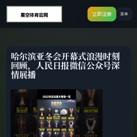
立即注册
菜单
哈尔滨亚冬会开幕式浪漫时刻
回顾，人民日报微信公众号深
情展播