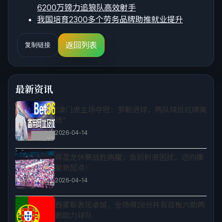
6200万镑力追狼队高效射手
我国培育2300多个劳务品牌助推就业提升
返回列表
复制链接
最新资讯
“津门虎主场夺冠：罗斯进球，两队球员红牌离
场”
2026-04-14
蒋圣龙休赛战胜病魔：告别积液困扰，迈向康
复新起点！
2026-04-14
西蒙斯表现卓越，全场得28分并有双板六助两
断助力球队