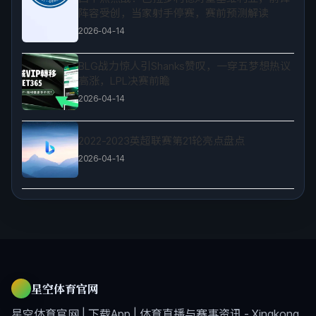
阵容受创，当家射手停赛，赛前预测解读
2026-04-14
BLG战力惊人引Shanks赞叹，一穿五梦想热议
高涨，LPL决赛前瞻
2026-04-14
2022-2023英超联赛第21轮亮点盘点
2026-04-14
星空体育官网
星空体育官网 | 下载App | 体育直播与赛事资讯 - Xingkong