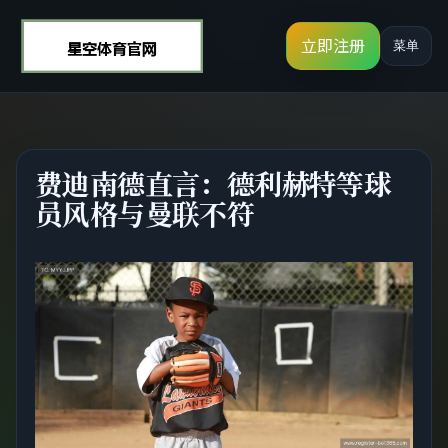
立即注册
菜单
费迪南德直言：德利赫特等球
员风格与曼联不符