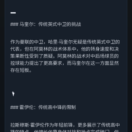
➖
### 马奎尔：传统英式中卫的挑战
作为曼联的中卫，哈里·马奎尔无疑是传统英式中卫的
代表，但在阿莫林的战术体系中，他的转身速度和决
策果断性受到了质疑。阿莫林的战术对中后场球员的
控球能力提出了更高要求，而马奎尔在这一方面显然
存在短板。
🌂
### 霍伊伦：传统高中锋的限制
拉斯穆斯·霍伊伦作为年轻前锋，更多展示了传统高中