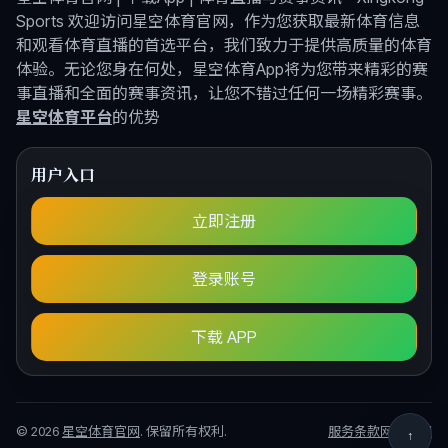
Sports 欢迎访问星空体育官网，作为您获取最新体育信息
和观看体育直播的首选平台，我们致力于提供高质量的体育
体验。无论您身在何处，星空体育App将为您带来精彩的赛
事直播和全面的赛事资讯，让您不错过任何一场精彩赛事。
星空体育平台
的优势
用户入口
立即注册
登录账号
下载 APP
© 2026
星空体育官网
. 保留所有权利.
服务条款
网站地图
↑