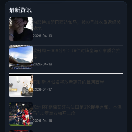
最新资讯
帕耶特加盟巴西达伽马，披10号战衣重返绿茵
战地
2026-04-19
欧冠周三006分析：拜仁对阵皇马专家质合推
荐
2026-04-18
巴勒斯坦42名释放者离开约旦河西岸
2026-04-17
欧洲杯F组葡萄牙与法国第3轮握手言和，本泽
马与C罗双双梅开二度
2026-04-16