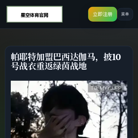
立即注册
菜单
帕耶特加盟巴西达伽马，披10
号战衣重返绿茵战地