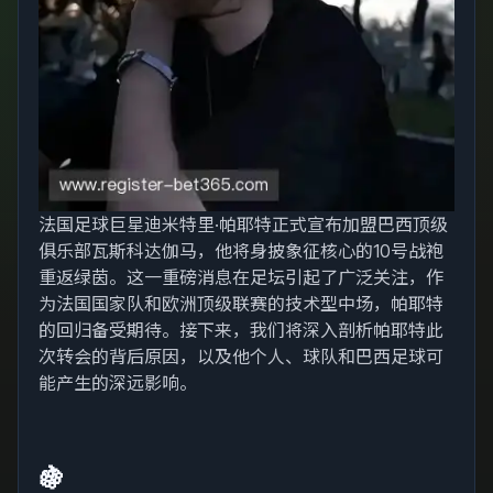
法国足球巨星迪米特里·帕耶特正式宣布加盟巴西顶级
俱乐部瓦斯科达伽马，他将身披象征核心的10号战袍
重返绿茵。这一重磅消息在足坛引起了广泛关注，作
为法国国家队和欧洲顶级联赛的技术型中场，帕耶特
的回归备受期待。接下来，我们将深入剖析帕耶特此
次转会的背后原因，以及他个人、球队和巴西足球可
能产生的深远影响。
🍇